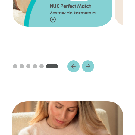
NUK Perfect Match
Zestaw do karmienia