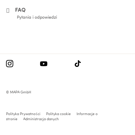
FAQ
Pytania i odpowiedzi
© MAPA GmbH
Polityka Prywatności
Polityka cookie
Informacje o
stronie
Administracja danych