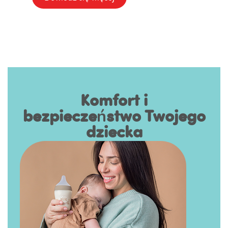
Komfort i
bezpieczeństwo Twojego
dziecka