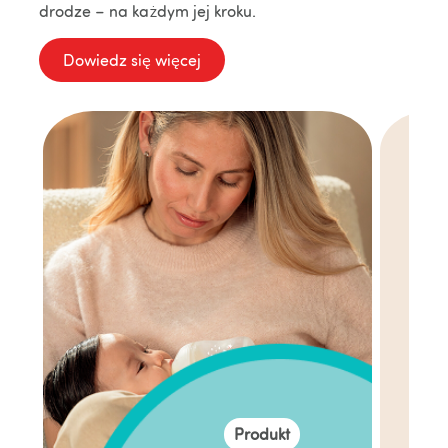
drodze – na każdym jej kroku.
Dowiedz się więcej
Produkt