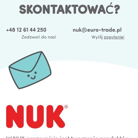
SKONTAKTOWAĆ?
+48 12 61 44 250
nuk@euro-trade.pl
Zadzwoń do nas!
Wyślij
zapytanie!