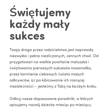
Świętujemy
każdy mały
sukces
Twoja droga przez rodzicielstwo jest naprawdę
niezwykła i pełna niezliczonych, cennych chwil. Od
przygotowań na wielkie powitanie maluszka i
świętowania pierwszych sukcesów noworodka,
przez karmienie ciekawych świata małych
odkrywców, aż po kibicowanie ich rosnącej
niezależności – jesteśmy z Tobą na każdym kroku.
Odkryj nasze dopasowane poradniki, w których
opisujemy rozwój dziecka miesiąc po miesiącu,